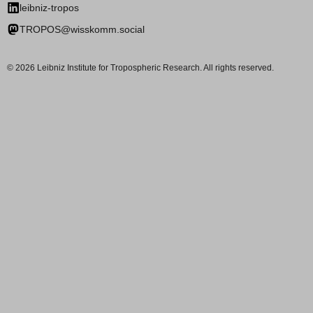
leibniz-tropos
TROPOS@wisskomm.social
© 2026 Leibniz Institute for Tropospheric Research. All rights reserved.