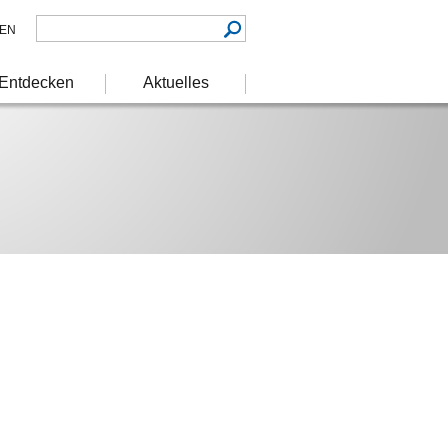
EN
Entdecken
Aktuelles