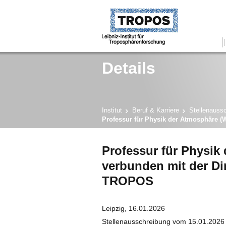
Details
Institut
Beruf & Karriere
Stellenauss
Professur für Physik der Atmosphäre (
Professur für Physik
verbunden mit der Di
TROPOS
Leipzig, 16.01.2026
Stellenausschreibung vom 15.01.2026