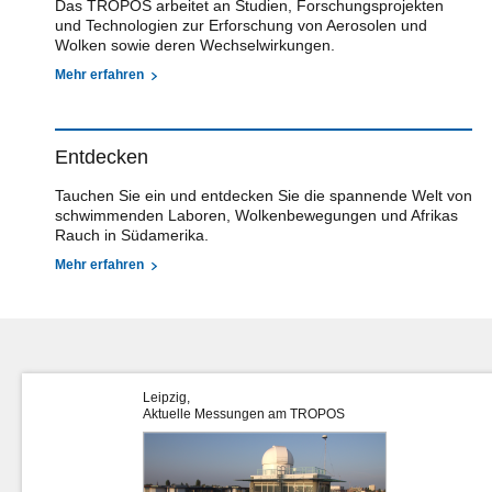
Das TROPOS arbeitet an Studien, Forschungsprojekten
und Technologien zur Erforschung von Aerosolen und
Wolken sowie deren Wechselwirkungen.
Mehr erfahren
Entdecken
Tauchen Sie ein und entdecken Sie die spannende Welt von
schwimmenden Laboren, Wolkenbewegungen und Afrikas
Rauch in Südamerika.
Mehr erfahren
Leipzig,
Aktuelle Messungen am TROPOS