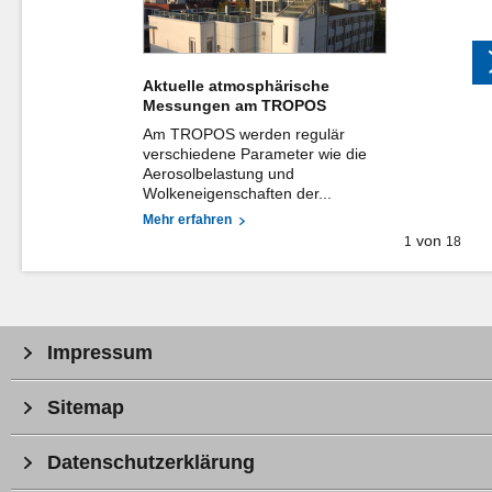
Aktuelle atmosphärische
Messungen am TROPOS
Am TROPOS werden regulär
verschiedene Parameter wie die
Aerosolbelastung und
Wolkeneigenschaften der...
Mehr erfahren
von
1
18
Impressum
Sitemap
Datenschutzerklärung