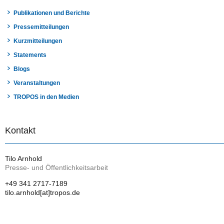
Publikationen und Berichte
Pressemitteilungen
Kurzmitteilungen
Statements
Blogs
Veranstaltungen
TROPOS in den Medien
Kontakt
Tilo Arnhold
Presse- und Öffentlichkeitsarbeit
+49 341 2717-7189
tilo.arnhold[at]tropos.de