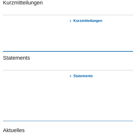
Kurzmitteilungen
Kurzmitteilungen
Statements
Statements
Aktuelles