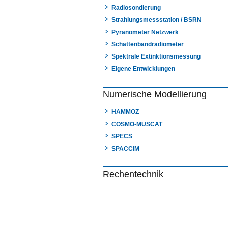
Radiosondierung
Strahlungsmessstation / BSRN
Pyranometer Netzwerk
Schattenbandradiometer
Spektrale Extinktionsmessung
Eigene Entwicklungen
Numerische Modellierung
HAMMOZ
COSMO-MUSCAT
SPECS
SPACCIM
Rechentechnik