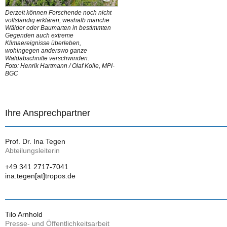
Derzeit können Forschende noch nicht
vollständig erklären, weshalb manche
Wälder oder Baumarten in bestimmten
Gegenden auch extreme
Klimaereignisse überleben,
wohingegen anderswo ganze
Waldabschnitte verschwinden.
Foto: Henrik Hartmann / Olaf Kolle, MPI-
BGC
Ihre Ansprechpartner
Prof. Dr. Ina Tegen
Abteilungsleiterin
+49 341 2717-7041
ina.tegen[at]tropos.de
Tilo Arnhold
Presse- und Öffentlichkeitsarbeit