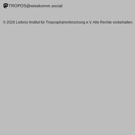
TROPOS@wisskomm.social
© 2026 Leibniz-Institut für Troposphärenforschung e.V. Alle Rechte vorbehalten.