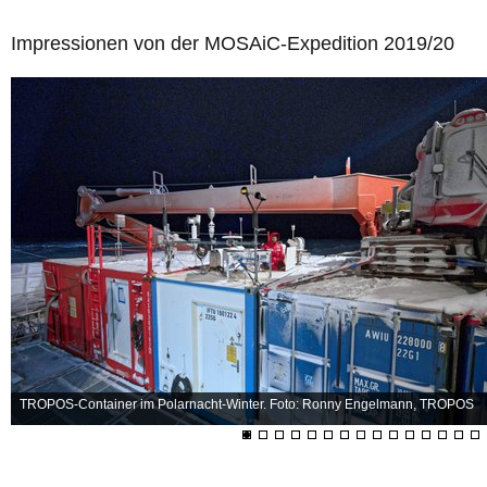
Impressionen von der MOSAiC-Expedition 2019/20
TROPOS-Container im Polarnacht-Winter. Foto: Ronny Engelmann, TROPOS