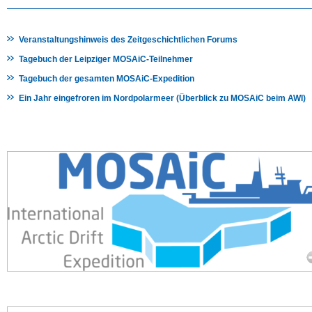
Veranstaltungshinweis des Zeitgeschichtlichen Forums
Tagebuch der Leipziger MOSAiC-Teilnehmer
Tagebuch der gesamten MOSAiC-Expedition
Ein Jahr eingefroren im Nordpolarmeer (Überblick zu MOSAiC beim AWI)