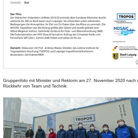
Gruppenfoto mit Minister und Rektorin am 27. November 2020 nach 
Rückkehr von Team und Technik: