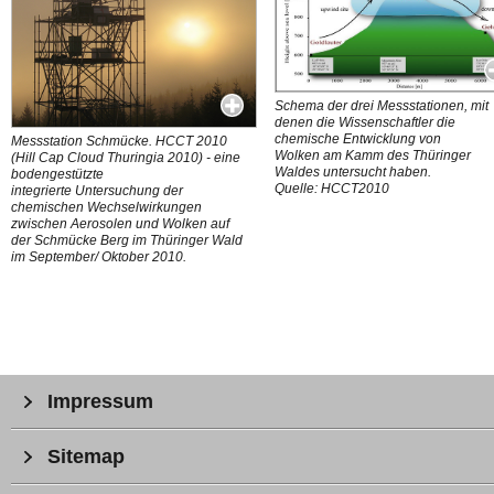
Schema der drei Messstationen, mit
denen die Wissenschaftler die
chemische Entwicklung von
Messstation Schmücke. HCCT 2010
Wolken am Kamm des Thüringer
(Hill Cap Cloud Thuringia 2010) - eine
Waldes untersucht haben.
bodengestützte
Quelle: HCCT2010
integrierte Untersuchung der
chemischen Wechselwirkungen
zwischen Aerosolen und Wolken auf
der Schmücke Berg im Thüringer Wald
im September/ Oktober 2010.
Impressum
Sitemap