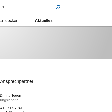
EN
Entdecken
Aktuelles
 Ansprechpartner
 Dr. Ina Tegen
lungsleiterin
341 2717-7041