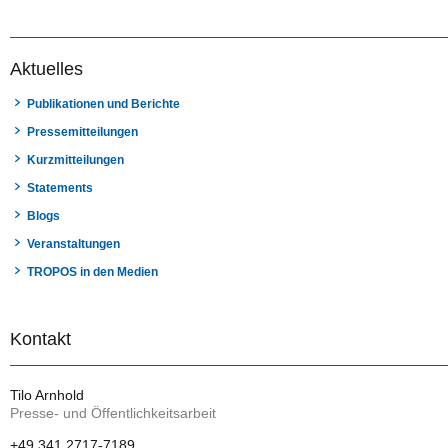
Aktuelles
Publikationen und Berichte
Pressemitteilungen
Kurzmitteilungen
Statements
Blogs
Veranstaltungen
TROPOS in den Medien
Kontakt
Tilo Arnhold
Presse- und Öffentlichkeitsarbeit
+49 341 2717-7189