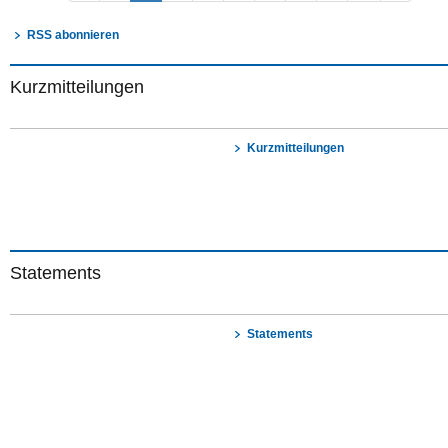
RSS abonnieren
Kurzmitteilungen
Kurzmitteilungen
Statements
Statements