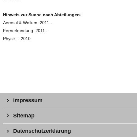
Hinweis zur Suche nach Abteilungen:
Aerosol & Wolken: 2011 -
Fernerkundung: 2011 -
Physik: - 2010
Impressum
Sitemap
Datenschutzerklärung