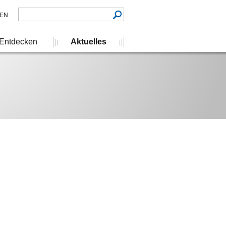
EN
Entdecken
Aktuelles