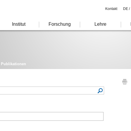
Kontakt
DE /
Institut
Forschung
Lehre
Publikationen