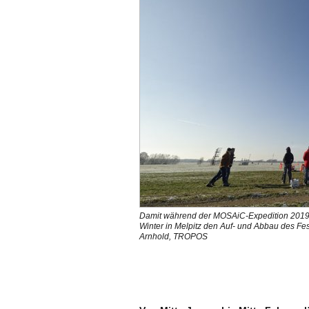
Damit während der MOSAiC-Expedition 2019/20 
Winter in Melpitz den Auf- und Abbau des Fe
Arnhold, TROPOS