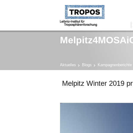
Melpitz4MOSAi
Aktuelles
Blogs
Kampagnenberichte (
Melpitz Winter 2019 pr