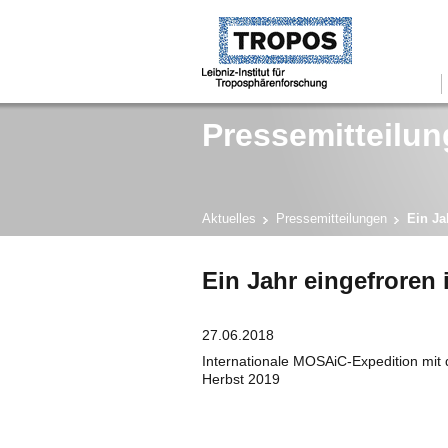
Pressemitteilun
Aktuelles
Pressemitteilungen
Ein Ja
Ein Jahr eingefroren i
27.06.2018
Internationale MOSAiC-Expedition mit 
Herbst 2019