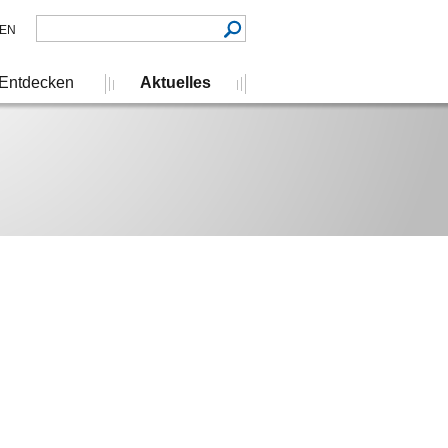
EN
Entdecken
Aktuelles