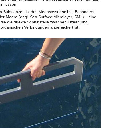
influssen.
en Substanzen ist das Meerwasser selbst. Besonders
 der Meere (engl. Sea Surface Microlayer, SML) – eine
die die direkte Schnittstelle zwischen Ozean und
 organischen Verbindungen angereichert ist.