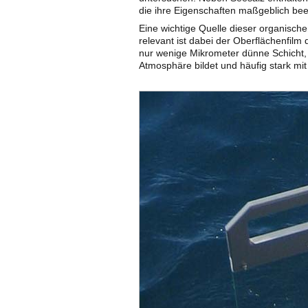
die ihre Eigenschaften maßgeblich bee
Eine wichtige Quelle dieser organisch
relevant ist dabei der Oberflächenfilm
nur wenige Mikrometer dünne Schicht, 
Atmosphäre bildet und häufig stark mit