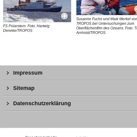
Susanne Fuchs und Maik Merkel vo
TROPOS bei Untersuchungen zum
FS Polarstern. Foto: Hartwig
Oberflächenfilm des Ozeans. Foto: T
Deneke/TROPOS
Arnhold/TROPOS
Impressum
Sitemap
Datenschutzerklärung