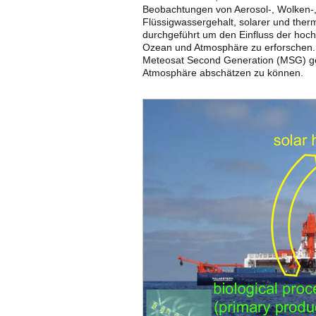
Beobachtungen von Aerosol-, Wolken-, 
Flüssigwassergehalt, solarer und ther
durchgeführt um den Einfluss der hoch
Ozean und Atmosphäre zu erforschen. 
Meteosat Second Generation (MSG) ge
Atmosphäre abschätzen zu können.