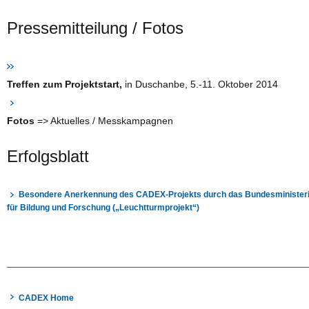
Pressemitteilung / Fotos
Treffen zum Projektstart,
in Duschanbe, 5.-11. Oktober 2014
Fotos
=> Aktuelles / Messkampagnen
Erfolgsblatt
Besondere Anerkennung des CADEX-Projekts durch das Bundesminister
für Bildung und Forschung („Leuchtturmprojekt“)
CADEX Home