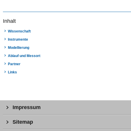
Inhalt
Wissenschaft
Instrumente
Modellierung
Ablauf und Messort
Partner
Links
Impressum
Sitemap