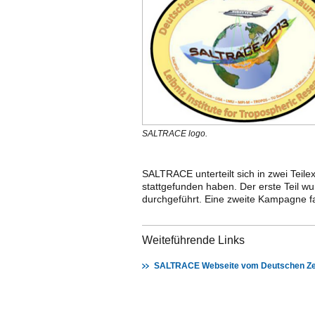
SALTRACE logo.
SALTRACE unterteilt sich in zwei Teil
stattgefunden haben. Der erste Teil w
durchgeführt. Eine zweite Kampagne f
Weiteführende Links
SALTRACE Webseite vom Deutschen Zen