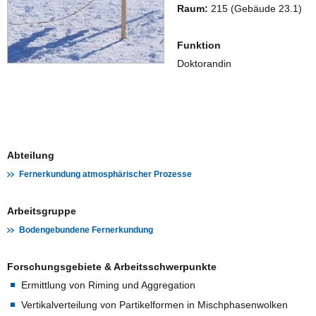
Raum:
215 (Gebäude 23.1)
Funktion
Doktorandin
Abteilung
Fernerkundung atmosphärischer Prozesse
Arbeitsgruppe
Bodengebundene Fernerkundung
Forschungsgebiete & Arbeitsschwerpunkte
Ermittlung von Riming und Aggregation
Vertikalverteilung von Partikelformen in Mischphasenwolken