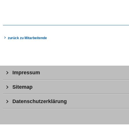
zurück zu Mitarbeitende
Impressum
Sitemap
Datenschutzerklärung