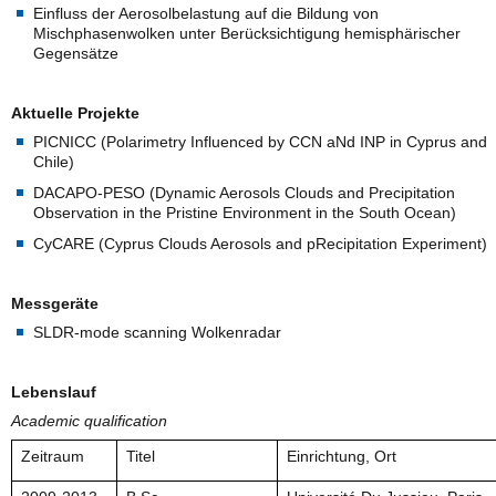
Einfluss der Aerosolbelastung auf die Bildung von
Mischphasenwolken unter Berücksichtigung hemisphärischer
Gegensätze
Aktuelle Projekte
PICNICC (Polarimetry Influenced by CCN aNd INP in Cyprus and
Chile)
DACAPO-PESO (Dynamic Aerosols Clouds and Precipitation
Observation in the Pristine Environment in the South Ocean)
CyCARE (Cyprus Clouds Aerosols and pRecipitation Experiment)
Messgeräte
SLDR-mode scanning Wolkenradar
Lebenslauf
Academic qualification
Zeitraum
Titel
Einrichtung, Ort