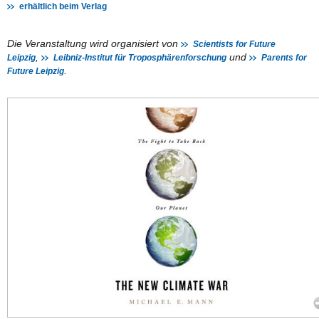
erhältlich beim Verlag
Die Veranstaltung wird organisiert von
Scientists for Future
,
und
Leipzig
Leibniz-Institut für Troposphärenforschung
Parents for
.
Future Leipzig