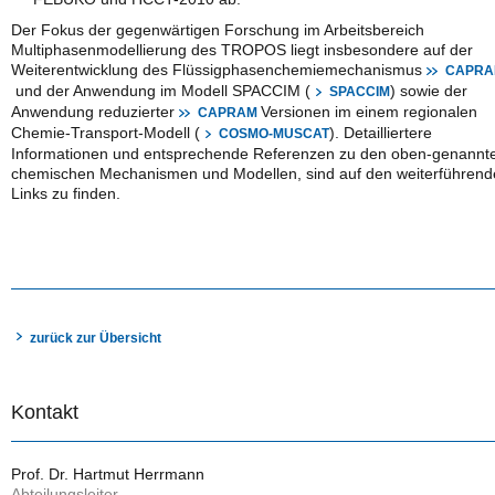
Der Fokus der gegenwärtigen Forschung im Arbeitsbereich
Multiphasenmodellierung des TROPOS liegt insbesondere auf der
Weiterentwicklung des Flüssigphasenchemiemechanismus
CAPRA
und der Anwendung im Modell SPACCIM (
) sowie der
SPACCIM
Anwendung reduzierter
Versionen im einem regionalen
CAPRAM
Chemie-Transport-Modell (
). Detailliertere
COSMO-MUSCAT
Informationen und entsprechende Referenzen zu den oben-genannt
chemischen Mechanismen und Modellen, sind auf den weiterführen
Links zu finden.
zurück zur Übersicht
Kontakt
Prof. Dr. Hartmut Herrmann
Abteilungsleiter