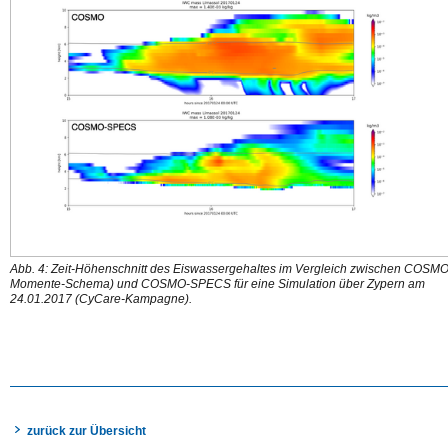
Abb. 4: Zeit-Höhenschnitt des Eiswassergehaltes im Vergleich zwischen COSMO
Momente-Schema) und COSMO-SPECS für eine Simulation über Zypern am
24.01.2017 (CyCare-Kampagne).
zurück zur Übersicht