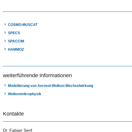
COSMO-MUSCAT
SPECS
SPACCIM
HAMMOZ
weiterführende Informationen
Modellierung von Aerosol-Wolken-Wechselwirkung
Wolkenmikrophysik
Kontakte
Dr. Fabian Senf