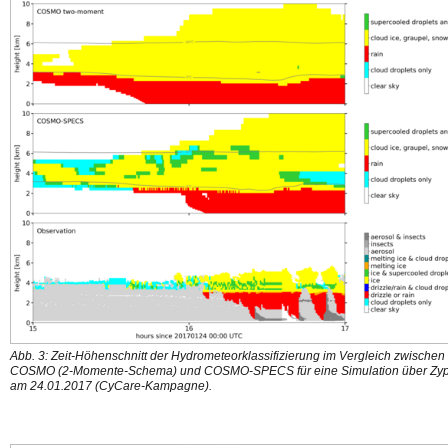
Abb. 3: Zeit-Höhenschnitt der Hydrometeorklassifizierung im Vergleich zwischen
COSMO (2-Momente-Schema) und COSMO-SPECS für eine Simulation über Zy
am 24.01.2017 (CyCare-Kampagne).